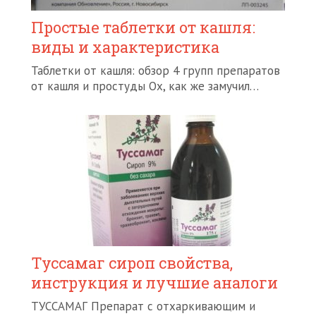
Простые таблетки от кашля:
виды и характеристика
Таблетки от кашля: обзор 4 групп препаратов
от кашля и простуды Ох, как же замучил…
Туссамаг сироп свойства,
инструкция и лучшие аналоги
ТУССАМАГ Препарат с отхаркивающим и