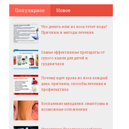
Популярное
Новое
Что делать если из носа течет вода?
Причины и методы лечения
Самые эффективные препараты от
сухого кашля для детей и
грудничков
Почему идет кровь из носа каждый
день: причины, способы лечения и
профилактика
Воспаление миндалин: симптомы и
возможные осложнения