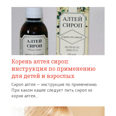
Корень алтея сироп:
инструкция по применению
для детей и взрослых
Сироп алтея — инструкция по применению.
При каком кашле следует пить сироп из
корня алтея…