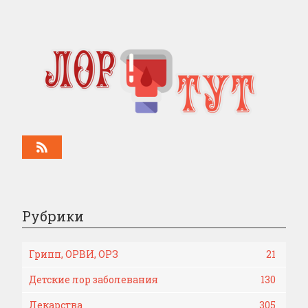
Рубрики
Грипп, ОРВИ, ОРЗ
21
Детские лор заболевания
130
Лекарства
305