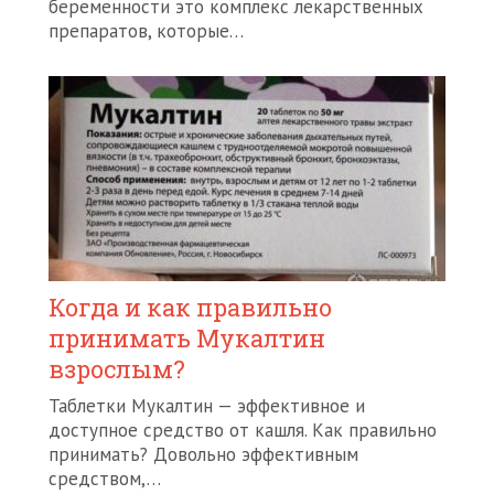
беременности это комплекс лекарственных
препаратов, которые…
Когда и как правильно
принимать Мукалтин
взрослым?
Таблетки Мукалтин — эффективное и
доступное средство от кашля. Как правильно
принимать? Довольно эффективным
средством,…