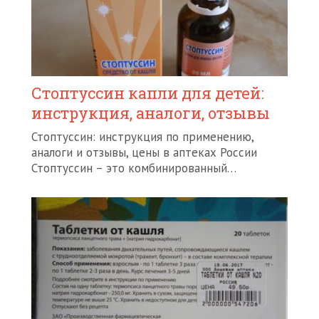
Стоптуссин капли для детей:
инструкция, аналоги, отзывы
Стоптуссин: инструкция по применению,
аналоги и отзывы, цены в аптеках России
Стоптуссин – это комбинированный…