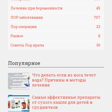
Лечение при беременности
45
ЛОР заболевания
707
Лор операции
23
Разное
8
Советы Лор врача
30
Популярное
Что делать если из носа течет
вода? Причины и методы
лечения
Самые эффективные препараты
от сухого кашля для детей и
грудничков