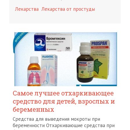
Лекарства
Лекарства от простуды
Самое лучшее отхаркивающее
средство для детей, взрослых и
беременных
Средства для выведения мокроты при
беременности Отхаркивающие средства при