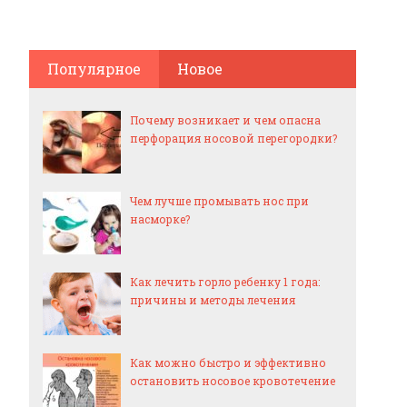
Популярное
Новое
Почему возникает и чем опасна
перфорация носовой перегородки?
Чем лучше промывать нос при
насморке?
Как лечить горло ребенку 1 года:
причины и методы лечения
Как можно быстро и эффективно
остановить носовое кровотечение