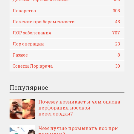
Лекарства
305
Лечение при беременности
45
ЛОР заболевания
707
Лор операции
23
Разное
8
Советы Лор врача
30
Популярное
Почему возникает и чем опасна
перфорация носовой
перегородки?
Чем лучше промывать нос при