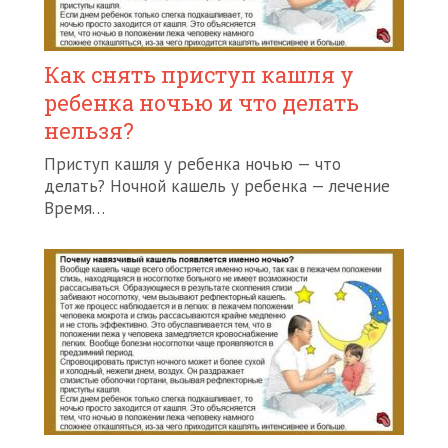
Как снять приступ кашля у
ребенка ночью и что делать
нельзя?
Приступ кашля у ребенка ночью — что
делать? Ночной кашель у ребенка — лечение
Время…