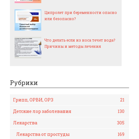
Ципролет при беременности опасно
или безопасно?
Что делать если из носа течет вода?
Причины и методы лечения
Рубрики
Грипп, ОРВИ, ОРЗ
21
Детские лор заболевания
130
Лекарства
305
Лекарства от простуды
169