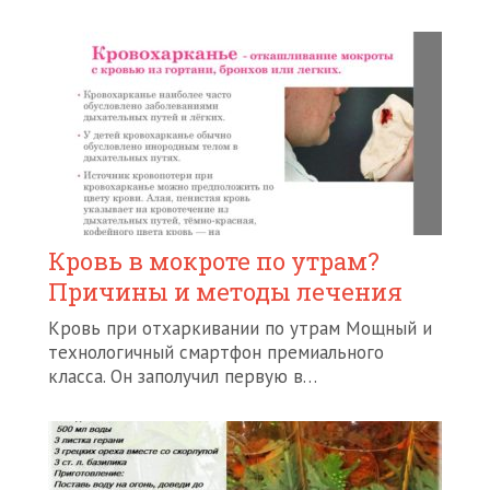
Кровь в мокроте по утрам?
Причины и методы лечения
Кровь при отхаркивании по утрам Мощный и
технологичный смартфон премиального
класса. Он заполучил первую в…