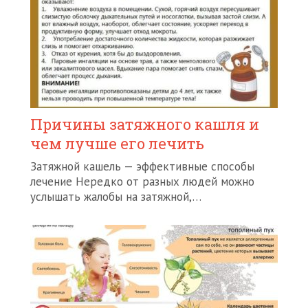
Причины затяжного кашля и
чем лучше его лечить
Затяжной кашель — эффективные способы
лечение Нередко от разных людей можно
услышать жалобы на затяжной,…