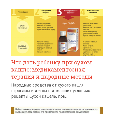
Что дать ребенку при сухом
кашле: медикаментозная
терапия и народные методы
Народные средства от сухого кашля
взрослым и детям в домашних условиях:
рецепты Сухой кашель, при…