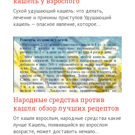
кашель у взрослого
Сухой удушающий кашель: что делать,
лечение и причины приступов Удушающий
кашель — опасное явление, которое…
Народные средства против
кашля: обзор лучших рецептов
От кашля взрослым, народные средства какие
лучше Кашель, появившийся во взрослом
возрасте, может доставить немало…