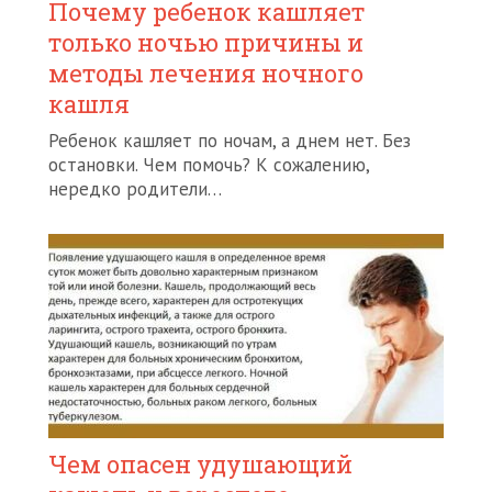
Почему ребенок кашляет
только ночью причины и
методы лечения ночного
кашля
Ребенок кашляет по ночам, а днем нет. Без
остановки. Чем помочь? К сожалению,
нередко родители…
Чем опасен удушающий