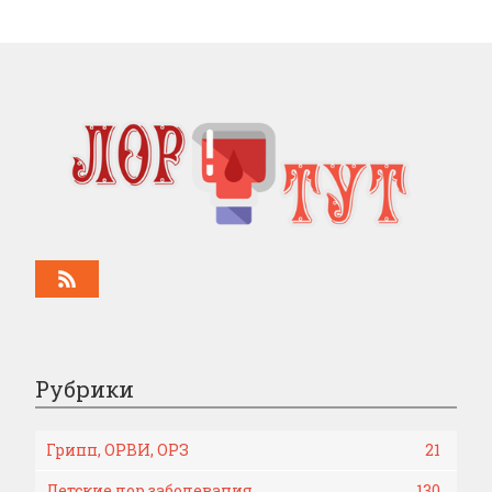
Рубрики
Грипп, ОРВИ, ОРЗ
21
Детские лор заболевания
130