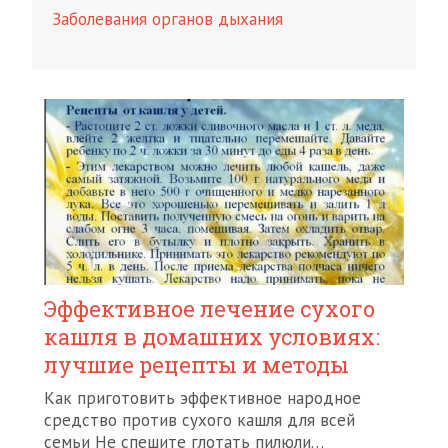
Заболевания органов дыхания
Эффективное лечение сухого
кашля в домашних условиях:
лучшие рецепты и методы
Как приготовить эффективное народное
средство против сухого кашля для всей
семьи Не спешите глотать пилюли…