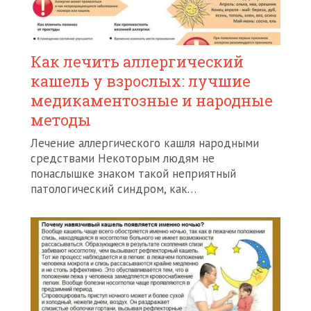
Как лечить аллергический
кашель у взрослых: лучшие
медикаментозные и народные
методы
Лечение аллергического кашля народными
средствами Некоторым людям не
понаслышке знаком такой неприятный
патологический синдром, как…