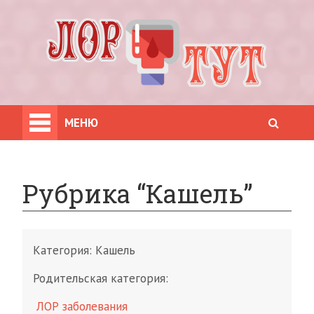
МЕНЮ
Рубрика “Кашель”
Категория:
Кашель
Родительская категория:
ЛОР заболевания