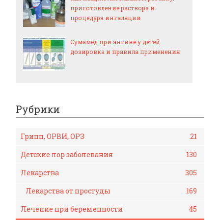
приготовление раствора и
процедура ингаляции
Сумамед при ангине у детей:
дозировка и правила применения
Рубрики
Грипп, ОРВИ, ОРЗ
21
Детские лор заболевания
130
Лекарства
305
Лекарства от простуды
169
Лечение при беременности
45