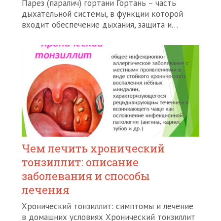
Парез (паралич) гортани Гортань – часть
дыхательной системы, в функции которой
входит обеспечение дыхания, защита и…
Чем лечить хронический
тонзиллит: описание
заболевания и способы
лечения
Хронический тонзиллит: симптомы и лечение
в домашних условиях Хронический тонзиллит