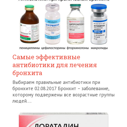
Самые эффективные
антибиотики для лечения
бронхита
Выбираем правильные антибиотики при
бронхите 02.08.2017 Бронхит – заболевание,
которому подвержены все возрастные группы
людей….