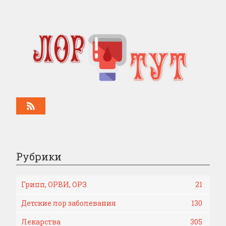
Рубрики
Грипп, ОРВИ, ОРЗ
21
Детские лор заболевания
130
Лекарства
305