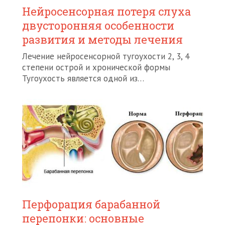
Нейросенсорная потеря слуха
двусторонняя особенности
развития и методы лечения
Лечение нейросенсорной тугоухости 2, 3, 4
степени острой и хронической формы
Тугоухость является одной из…
Перфорация барабанной
перепонки: основные