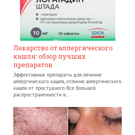
Лекарство от аллергического
кашля: обзор лучших
препаратов
Эффективные препараты для лечение
аллергического кашля, отличия аллергического
кашля от простудного Все большей
распространенности в…