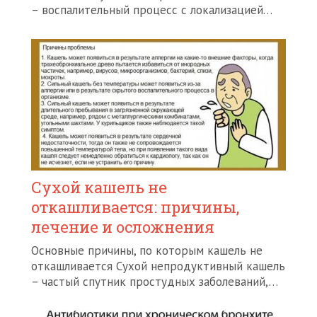
– воспалительный процесс с локализацией…
Сухой кашель не
откашливается: причины,
лечение и осложнения
Основные причины, по которым кашель не
откашливается Сухой непродуктивный кашель
– частый спутник простудных заболеваний,…