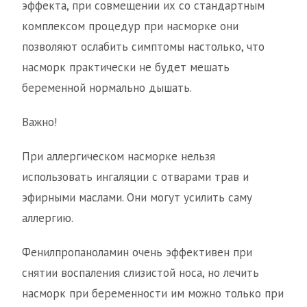
эффекта, при совмещении их со стандартным
комплексом процедур при насморке они
позволяют ослабить симптомы настолько, что
насморк практически не будет мешать
беременной нормально дышать.
Важно!
При аллергическом насморке нельзя
использовать ингаляции с отварами трав и
эфирными маслами. Они могут усилить саму
аллергию.
Фенилпропаноламин очень эффективен при
снятии воспаления слизистой носа, но лечить
насморк при беременности им можно только при