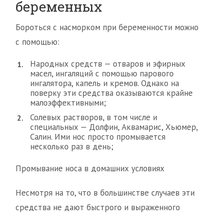
беременных
Бороться с насморком при беременности можно
с помощью:
Народных средств — отваров и эфирных
масел, ингаляций с помощью парового
ингалятора, капель и кремов. Однако на
поверку эти средства оказываются крайне
малоэффективными;
Солевых растворов, в том числе и
специальных — Долфин, Аквамарис, Хьюмер,
Салин. Ими нос просто промывается
несколько раз в день;
Промывание носа в домашних условиях
Несмотря на то, что в большинстве случаев эти
средства не дают быстрого и выраженного