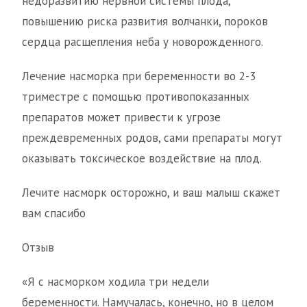
недоразвитию нервной системы плода,
повышению риска развития волчанки, пороков
сердца расщепления неба у новорожденного.
Лечение насморка при беременности во 2-3
триместре с помощью противопоказанных
препаратов может привести к угрозе
преждевременных родов, сами препараты могут
оказывать токсическое воздействие на плод.
Лечите насморк осторожно, и ваш малыш скажет
вам спасибо
Отзыв
«Я с насморком ходила три недели
беременности. Намучалась, конечно, но в целом