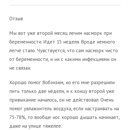
Отзыв
Мы вот уже второй месяц лечим насморк при
беременности. Идет 15 неделя. Вроде немного
легче стало. Чувствуется, что сам насморк чисто
от беременности, и ни с какими инфекциями он
не связан.
Хорошо помог Вобэнзим, но его мне разрешили
пить только две недели, и к концу второй уже
привыкание началось, он не действовал. Очень
помог увлажнитель воздуха, если настраивать на
75-78%, то вообще нос хорошо дышать начинает,
даже на улице тяжелее.