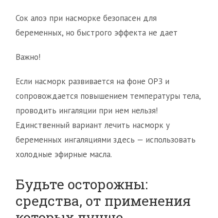
Сок алоэ при насморке безопасен для
беременных, но быстрого эффекта не дает
Важно!
Если насморк развивается на фоне ОРЗ и
сопровождается повышением температуры тела,
проводить ингаляции при нем нельзя!
Единственный вариант лечить насморк у
беременных ингаляциями здесь — использовать
холодные эфирные масла.
Будьте осторожны:
средства, от применения
которых лучше