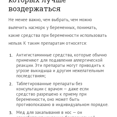
воздержаться
Не менее важно, чем выбрать, чем можно
вылечить насморк у беременных, понимать,
какие средства при беременности использовать
нельзя. К таким препаратам относятся:
Антигистаминные средства, которые обычно
применяют для подавления аллергической
реакции. Эти препараты могут приводить к
угрозе выкидыша и другим нежелательным
последствиям;
Таблетированные препараты без
консультации с врачом — даже если
средство разрешено к приему при
беременности, оно может быть
противопоказано в индивидуальном порядке.
Мед для закапывания в нос — он