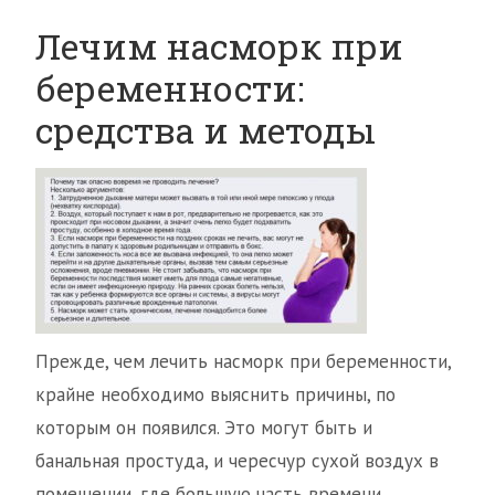
Лечим насморк при
беременности:
средства и методы
Прежде, чем лечить насморк при беременности,
крайне необходимо выяснить причины, по
которым он появился. Это могут быть и
банальная простуда, и чересчур сухой воздух в
помещении, где большую часть времени