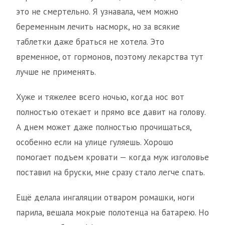
это не смертельно. Я узнавала, чем можно
беременным лечить насморк, но за всякие
таблетки даже браться не хотела. Это
временное, от гормонов, поэтому лекарства тут
лучше не применять.
Хуже и тяжелее всего ночью, когда нос вот
полностью отекает и прямо все давит на голову.
А днем может даже полностью прочищаться,
особенно если на улице гуляешь. Хорошо
помогает подъем кровати — когда муж изголовье
поставил на бруски, мне сразу стало легче спать.
Ещё делала ингаляции отваром ромашки, ноги
парила, вешала мокрые полотенца на батарею. Но