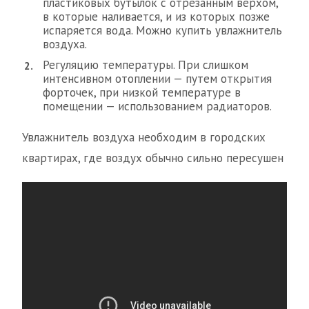
пластиковых бутылок с отрезанным верхом,
в которые наливается, и из которых позже
испаряется вода. Можно купить увлажнитель
воздуха.
Регуляцию температуры. При слишком
интенсивном отоплении — путем открытия
форточек, при низкой температуре в
помещении — использованием радиаторов.
Увлажнитель воздуха необходим в городских
квартирах, где воздух обычно сильно пересушен