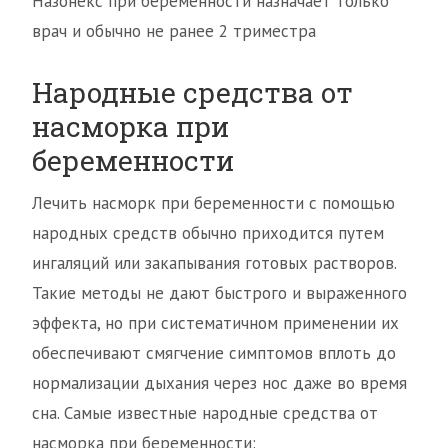
Назонекс при беременности назначает только
врач и обычно не ранее 2 триместра
Народные средства от
насморка при
беременности
Лечить насморк при беременности с помощью
народных средств обычно приходится путем
ингаляций или закапывания готовых растворов.
Такие методы не дают быстрого и выраженного
эффекта, но при систематичном применении их
обеспечивают смягчение симптомов вплоть до
нормализации дыхания через нос даже во время
сна. Самые известные народные средства от
насморка при беременности: