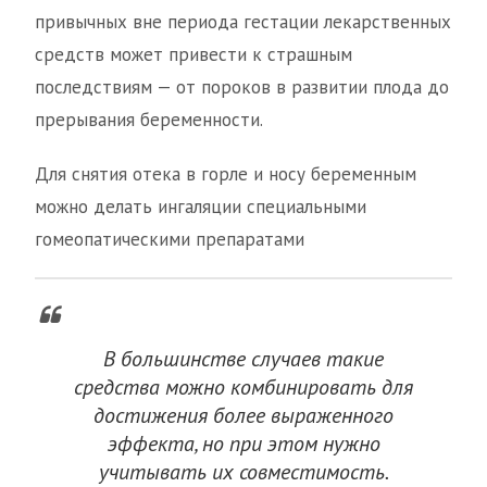
привычных вне периода гестации лекарственных
средств может привести к страшным
последствиям — от пороков в развитии плода до
прерывания беременности.
Для снятия отека в горле и носу беременным
можно делать ингаляции специальными
гомеопатическими препаратами
В большинстве случаев такие
средства можно комбинировать для
достижения более выраженного
эффекта, но при этом нужно
учитывать их совместимость.