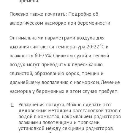
времени.
Полезно также почитать: Подробно об
аллергическом насморке при беременности
Оптимальными параметрами воздуха для
дыхания считаются температура 20-22°С и
влажность 60-75%. Слишком сухой и теплый
воздух могут приводить к пересыханию
слизистой, образованию корок, трещин и
дальнейшему воспалению с насморком. Лечение
насморка у беременных в этом случае требует:
Увлажнения воздуха. Можно сделать это
дедовскими методами расстановкой тазов с
водой в комнатах, накрыванием радиаторов
влажными полотенцами и тряпками,
установкой между секциями радиаторов