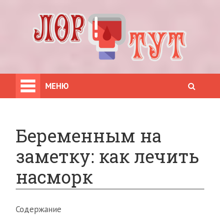
МЕНЮ
Беременным на
заметку: как лечить
насморк
Содержание