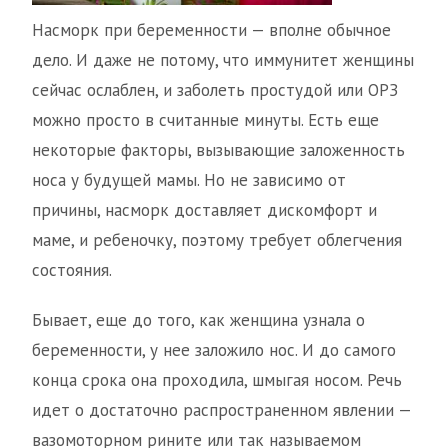
Насморк при беременности — вполне обычное
дело. И даже не потому, что иммунитет женщины
сейчас ослаблен, и заболеть простудой или ОРЗ
можно просто в считанные минуты. Есть еще
некоторые факторы, вызывающие заложенность
носа у будущей мамы. Но не зависимо от
причины, насморк доставляет дискомфорт и
маме, и ребеночку, поэтому требует облегчения
состояния.
Бывает, еще до того, как женщина узнала о
беременности, у нее заложило нос. И до самого
конца срока она проходила, шмыгая носом. Речь
идет о достаточно распространенном явлении —
вазомоторном рините или так называемом