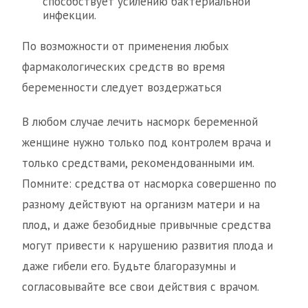
способствует усилению бактериальной
инфекции.
По возможности от применения любых
фармакологических средств во время
беременности следует воздержаться
В любом случае лечить насморк беременной
женщине нужно только под контролем врача и
только средствами, рекомендованными им.
Помните: средства от насморка совершенно по
разному действуют на организм матери и на
плод, и даже безобидные привычные средства
могут привести к нарушению развития плода и
даже гибели его. Будьте благоразумны и
согласовывайте все свои действия с врачом.