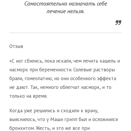
Самостоятельно назначать себе
лечение нельзя.
Отзыв
«С ног сбились, пока искали, чем лечить кашель и
насморк при беременности. Солевые растворы
брали, гомеопатию, но они особенного эффекта
не дают. Так, немного облегчат насморк, и то
только на время.
Когда уже решились и сходили к врачу,
выяснилось, что у Маши грипп был и осложнился
бронхитом. Жесть, и это же все при