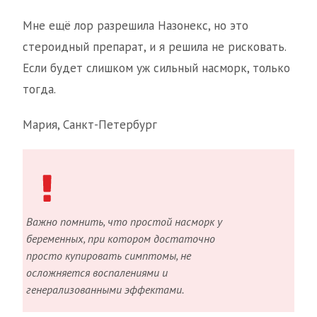
Мне ещё лор разрешила Назонекс, но это
стероидный препарат, и я решила не рисковать.
Если будет слишком уж сильный насморк, только
тогда.
Мария, Санкт-Петербург
Важно помнить, что простой насморк у
беременных, при котором достаточно
просто купировать симптомы, не
осложняется воспалениями и
генерализованными эффектами.