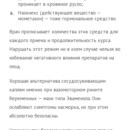
проникает в кровяное русло;
Назонекс (действующее вещество —
мометазон) — тоже гормональное средство.
Врач прописывает количества этих средств для
каждого приема и продолжительность курса.
Нарушать этот режим ни в коем случае нельзя во
избежание негативного влияния препаратов на
плод.
Хорошая альтернатива сосудосуживающим
каплям именно при вазомоторном рините
беременных — мази типа Эваменола. Они
ослабляют симптомы насморка, но при этом
абсолютно безопасны.