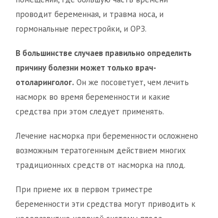
проводит беременная, и травма носа, и
гормональные перестройки, и ОРЗ.
В большинстве случаев правильно определить
причину болезни может только врач-
отоларинголог.
Он же посоветует, чем лечить
насморк во время беременности и какие
средства при этом следует применять.
Лечение насморка при беременности осложнено
возможным тератогенным действием многих
традиционных средств от насморка на плод.
При приеме их в первом триместре
беременности эти средства могут приводить к