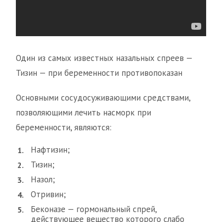
Один из самых известных назальных спреев —
Тизин — при беременности противопоказан
Основными сосудосуживающими средствами,
позволяющими лечить насморк при
беременности, являются:
Нафтизин;
Тизин;
Назол;
Отривин;
Беконазе — гормональный спрей,
действующее вещество которого слабо