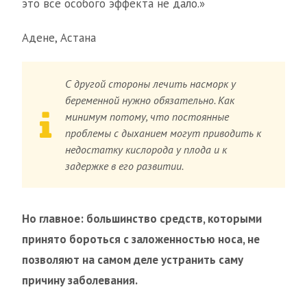
это все особого эффекта не дало.»
Адене, Астана
С другой стороны лечить насморк у
беременной нужно обязательно. Как
минимум потому, что постоянные
проблемы с дыханием могут приводить к
недостатку кислорода у плода и к
задержке в его развитии.
Но главное: большинство средств, которыми
принято бороться с заложенностью носа, не
позволяют на самом деле устранить саму
причину заболевания.