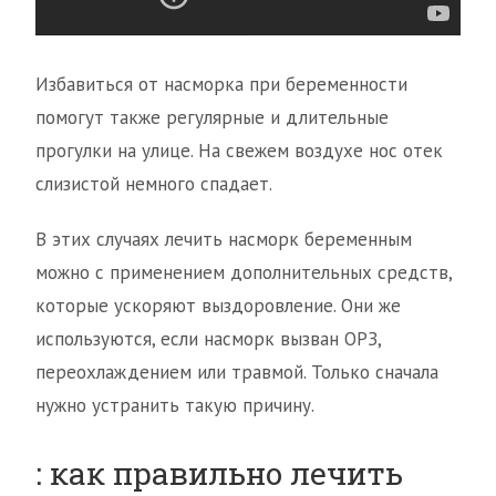
Избавиться от насморка при беременности
помогут также регулярные и длительные
прогулки на улице. На свежем воздухе нос отек
слизистой немного спадает.
В этих случаях лечить насморк беременным
можно с применением дополнительных средств,
которые ускоряют выздоровление. Они же
используются, если насморк вызван ОРЗ,
переохлаждением или травмой. Только сначала
нужно устранить такую причину.
: как правильно лечить