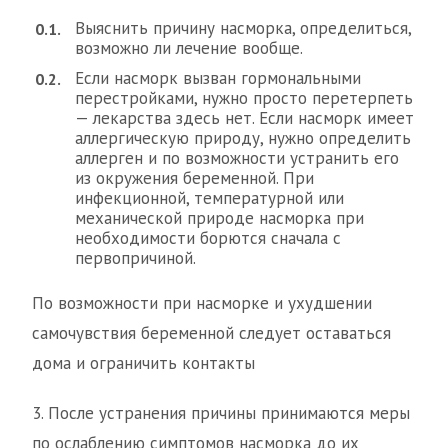
Выяснить причину насморка, определиться,
возможно ли лечение вообще.
Если насморк вызван гормональными
перестройками, нужно просто перетерпеть
— лекарства здесь нет. Если насморк имеет
аллергическую природу, нужно определить
аллерген и по возможности устранить его
из окружения беременной. При
инфекционной, температурной или
механической природе насморка при
необходимости борются сначала с
первопричиной.
По возможности при насморке и ухудшении
самочувствия беременной следует оставаться
дома и ограничить контакты
3. После устранения причины принимаются меры
по ослаблению симптомов насморка до их