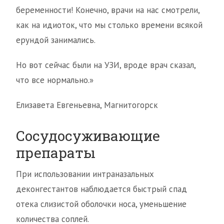
беременности! Конечно, врачи на нас смотрели,
как на идиоток, что мы столько времени всякой
ерундой занимались.
Но вот сейчас были на УЗИ, вроде врач сказал,
что все нормально.»
Елизавета Евгеньевна, Магнитогорск
Сосудосуживающие
препараты
При использовании интраназальных
деконгестантов наблюдается быстрый спад
отека слизистой оболочки носа, уменьшение
количества соплей.