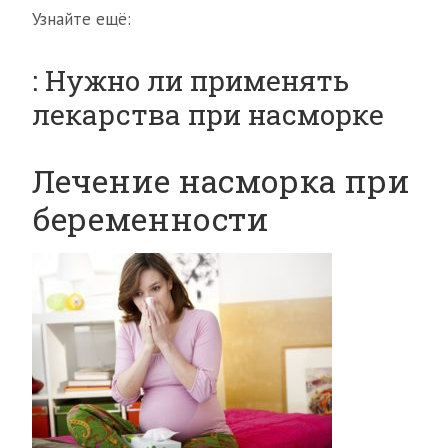
Узнайте ещё:
: Нужно ли применять
лекарства при насморке
Лечение насморка при
беременности