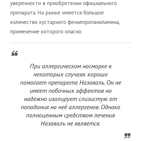
уверенности в приобретении официального
препарата. На рынке имеется большое
количество кустарного фенилпропаноламина,
применение которого опасно.
При аллергическом насморке в
некоторых случаях хорошо
помогает препарата Назаваль. Он не
имеет побочных эффектов но
надежно изолирует слизистую от
попадания на неё аллергенов. Однако
полноценным средством лечения
Назаваль не является.