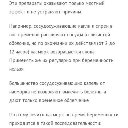
Эти препараты оказывают только местный
эффект и не устраняют причины.
Например, сосудосуживающие капли и спреи в
нос временно расширяют сосуды в слизистой
оболочке, но по окончании их действия (от 2 до
12 часов) насморк возвращается снова.
Применять же их регулярно при беременности
нельзя.
Большинство сосудосуживающих капель от
насморка не позволяют вылечить болезнь, а
дают только временное облегчение
Поэтому лечить насморк во время беременности
приходится в такой последовательности: