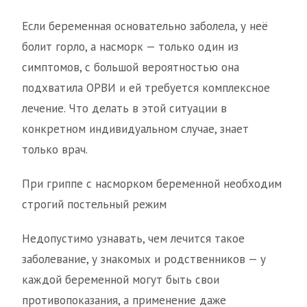
Если беременная основательно заболела, у неё
болит горло, а насморк — только один из
симптомов, с большой вероятностью она
подхватила ОРВИ и ей требуется комплексное
лечение. Что делать в этой ситуации в
конкретном индивидуальном случае, знает
только врач.
При гриппе с насморком беременной необходим
строгий постельный режим
Недопустимо узнавать, чем лечится такое
заболевание, у знакомых и родственников — у
каждой беременной могут быть свои
противопоказания, а применение даже