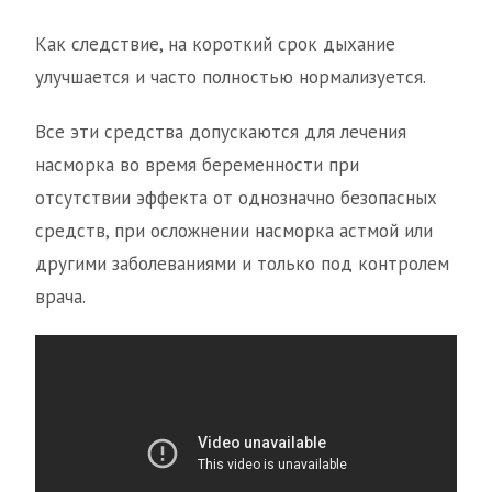
Как следствие, на короткий срок дыхание
улучшается и часто полностью нормализуется.
Все эти средства допускаются для лечения
насморка во время беременности при
отсутствии эффекта от однозначно безопасных
средств, при осложнении насморка астмой или
другими заболеваниями и только под контролем
врача.