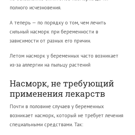
полного исчезновения.
А теперь — по порядку о том, чем лечить
сильный насморк при беременности в
зависимости от разных его причин.
Летом насморк у беременных часто возникает
из-за аллергии на пыльцу растений
Насморк, не требующий
применения лекарств
Почти в половине случаев у беременных
возникает насморк, который не требует лечения
специальными средствами. Так: