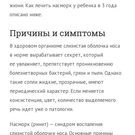
жизни. Как лечить насморк у ребенка в 3 года
описано ниже.
Причины и симптомы
В здоровом организме слизистая оболочка носа
в норме вырабатывает секрет, который
ее увлажняет, препятствует проникновению
болезнетворных бактерий, грязи и пыли. Однако
такие сопли жидкие, прозрачные, имеют
периодический характер. Если меняется
консистенция, цвет, количество выделяемого
речь идет уже о патологии.
Насморк (ринит) — синдром воспаления
слизистой оболочки носа. Основные причины