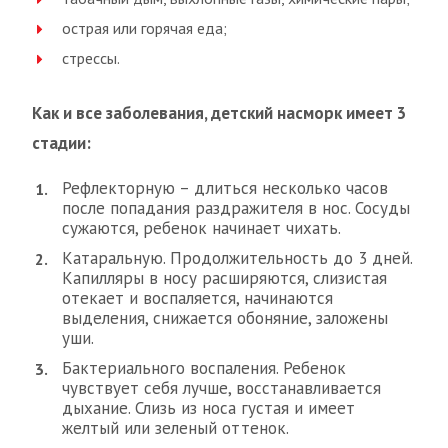
острая или горячая еда;
стрессы.
Как и все заболевания, детский насморк имеет 3
стадии:
Рефлекторную – длиться несколько часов
после попадания раздражителя в нос. Сосуды
сужаются, ребенок начинает чихать.
Катаральную. Продолжительность до 3 дней.
Капилляры в носу расширяются, слизистая
отекает и воспаляется, начинаются
выделения, снижается обоняние, заложены
уши.
Бактериального воспаления. Ребенок
чувствует себя лучше, восстанавливается
дыхание. Слизь из носа густая и имеет
желтый или зеленый оттенок.