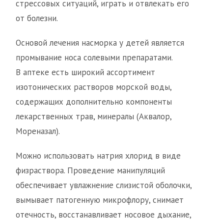
стрессовых ситуаций, играть и отвлекать его
от болезни.
Основой лечения насморка у детей является
промывание носа солевыми препаратами.
В аптеке есть широкий ассортимент
изотонических растворов морской воды,
содержащих дополнительно компоненты
лекарственных трав, минералы (Аквалор,
Мореназал).
Можно использовать натрия хлорид в виде
физраствора. Проведение манипуляций
обеспечивает увлажнение слизистой оболочки,
вымывает патогенную микрофлору, снимает
отечность, восстанавливает носовое дыхание,