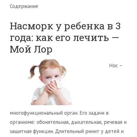
Содержание
Насморк у ребенка в 3
года: как его лечить —
Мой Лор
Нос –
многофункциональный орган. Его задачи в
организме: обонятельная, дыхательная, речевая и
защитная функции. Длительный ринит у детей и