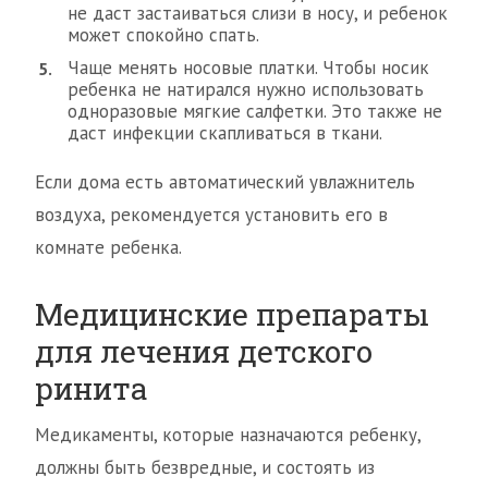
не даст застаиваться слизи в носу, и ребенок
может спокойно спать.
Чаще менять носовые платки. Чтобы носик
ребенка не натирался нужно использовать
одноразовые мягкие салфетки. Это также не
даст инфекции скапливаться в ткани.
Если дома есть автоматический увлажнитель
воздуха, рекомендуется установить его в
комнате ребенка.
Медицинские препараты
для лечения детского
ринита
Медикаменты, которые назначаются ребенку,
должны быть безвредные, и состоять из