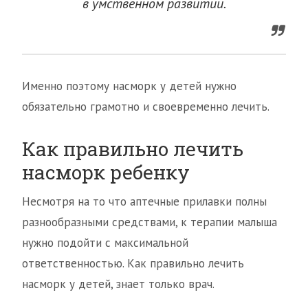
в умственном развитии.
Именно поэтому насморк у детей нужно
обязательно грамотно и своевременно лечить.
Как правильно лечить
насморк ребенку
Несмотря на то что аптечные прилавки полны
разнообразными средствами, к терапии малыша
нужно подойти с максимальной
ответственностью. Как правильно лечить
насморк у детей, знает только врач.