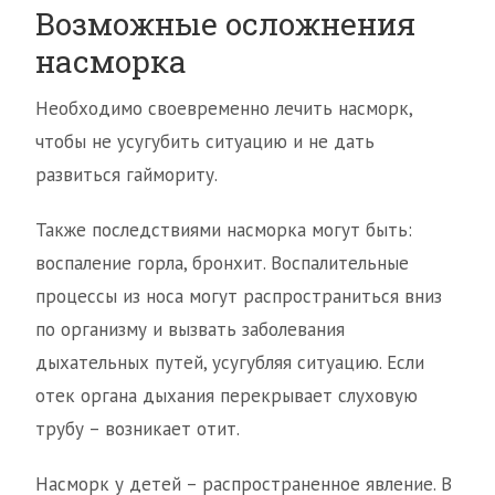
Возможные осложнения
насморка
Необходимо своевременно лечить насморк,
чтобы не усугубить ситуацию и не дать
развиться гаймориту.
Также последствиями насморка могут быть:
воспаление горла, бронхит. Воспалительные
процессы из носа могут распространиться вниз
по организму и вызвать заболевания
дыхательных путей, усугубляя ситуацию. Если
отек органа дыхания перекрывает слуховую
трубу – возникает отит.
Насморк у детей – распространенное явление. В