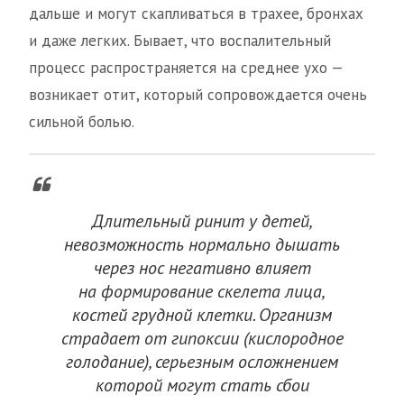
дальше и могут скапливаться в трахее, бронхах
и даже легких. Бывает, что воспалительный
процесс распространяется на среднее ухо —
возникает отит, который сопровождается очень
сильной болью.
Длительный ринит у детей,
невозможность нормально дышать
через нос негативно влияет
на формирование скелета лица,
костей грудной клетки. Организм
страдает от гипоксии (кислородное
голодание), серьезным осложнением
которой могут стать сбои