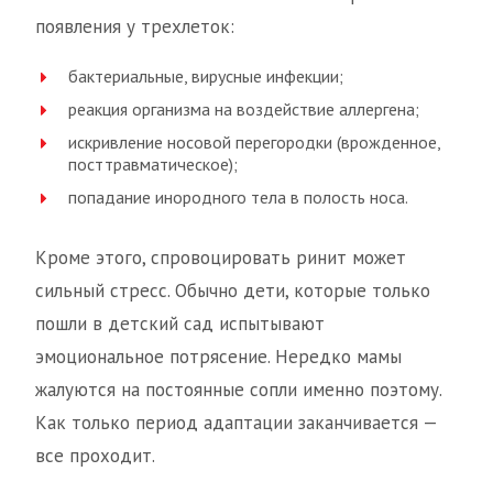
появления у трехлеток:
бактериальные, вирусные инфекции;
реакция организма на воздействие аллергена;
искривление носовой перегородки (врожденное,
посттравматическое);
попадание инородного тела в полость носа.
Кроме этого, спровоцировать ринит может
сильный стресс. Обычно дети, которые только
пошли в детский сад испытывают
эмоциональное потрясение. Нередко мамы
жалуются на постоянные сопли именно поэтому.
Как только период адаптации заканчивается —
все проходит.