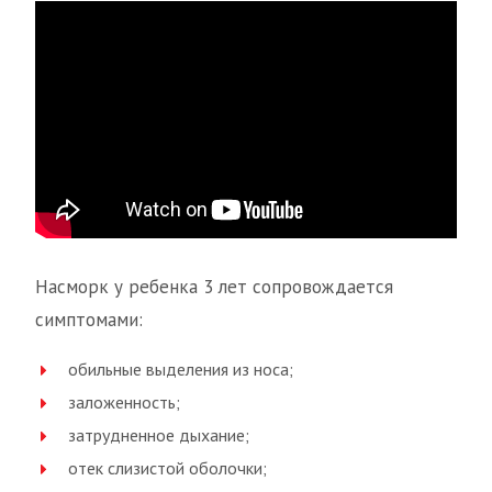
Насморк у ребенка 3 лет сопровождается
симптомами:
обильные выделения из носа;
заложенность;
затрудненное дыхание;
отек слизистой оболочки;