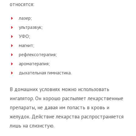
относятся:
лазер;
ультразвук;
УФО;
магнит;
рефлексотерапия;
ароматерапия;
дыхательная гимнастика.
В домашних условиях можно использовать
ингалятор. Он хорошо распыляет лекарственные
препараты, не давая им попасть в кровь и
желудок. Действие лекарства распространяется
лишь на слизистую.