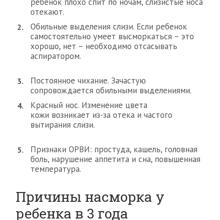
ребенок плохо спит по ночам, слизистые носа
отекают.
Обильные выделения слизи. Если ребенок
самостоятельно умеет высморкаться – это
хорошо, нет – необходимо отсасывать
аспиратором.
Постоянное чихание. Зачастую
сопровождается обильными выделениями.
Красный нос. Изменение цвета
кожи возникает из-за отека и частого
вытирания слизи.
Признаки ОРВИ: простуда, кашель, головная
боль, нарушение аппетита и сна, повышенная
температура.
Причины насморка у
ребенка в 3 года