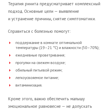
Терапия ринита предусматривает комплексный
подход. Основные цели — выявление
и устранение причины, снятие симптоматики.
Справиться с болезнью помогут:
поддержание в комнате оптимальной
температуры (19–21 °C) и влажности (50–70%);
ежедневные проветривания;
прогулки на свежем воздухе;
обильный питьевой режим;
легкоусвояемое питание;
витаминизация.
Кроме этого, важно обеспечить малышу
эмоциональное равновесие — не допускать