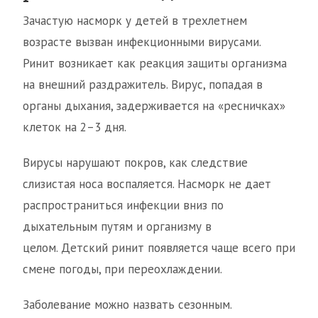
Зачастую насморк у детей в трехлетнем
возрасте вызван инфекционными вирусами.
Ринит возникает как реакция защиты организма
на внешний раздражитель. Вирус, попадая в
органы дыхания, задерживается на «ресничках»
клеток на 2–3 дня.
Вирусы нарушают покров, как следствие
слизистая носа воспаляется. Насморк не дает
распространиться инфекции вниз по
дыхательным путям и организму в
целом. Детский ринит появляется чаще всего при
смене погоды, при переохлаждении.
Заболевание можно назвать сезонным.