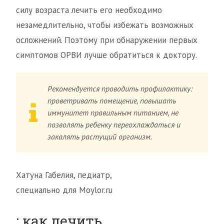
силу возраста лечить его необходимо
незамедлительно, чтобы избежать возможных
осложнений. Поэтому при обнаружении первых
симптомов ОРВИ лучше обратиться к доктору.
Рекомендуется проводить профилактику:
проветривать помещение, повышать
иммунитет правильным питанием, не
позволять ребенку переохлаждаться и
закалять растущий организм.
Хатуна Габелия, педиатр,
специально для Moylor.ru
: как лечить