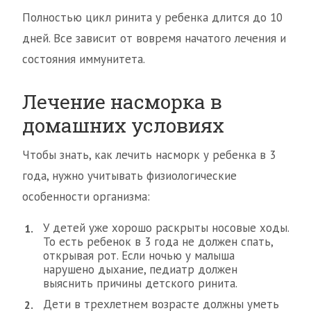
Полностью цикл ринита у ребенка длится до 10
дней. Все зависит от вовремя начатого лечения и
состояния иммунитета.
Лечение насморка в
домашних условиях
Чтобы знать, как лечить насморк у ребенка в 3
года, нужно учитывать физиологические
особенности организма:
У детей уже хорошо раскрыты носовые ходы.
То есть ребенок в 3 года не должен спать,
открывая рот. Если ночью у малыша
нарушено дыхание, педиатр должен
выяснить причины детского ринита.
Дети в трехлетнем возрасте должны уметь