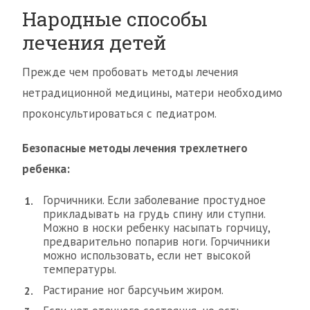
Народные способы
лечения детей
Прежде чем пробовать методы лечения
нетрадиционной медицины, матери необходимо
проконсультироваться с педиатром.
Безопасные методы лечения трехлетнего
ребенка:
Горчичники. Если заболевание простудное
прикладывать на грудь спину или ступни.
Можно в носки ребенку насыпать горчицу,
предварительно попарив ноги. Горчичники
можно использовать, если нет высокой
температуры.
Растирание ног барсучьим жиром.