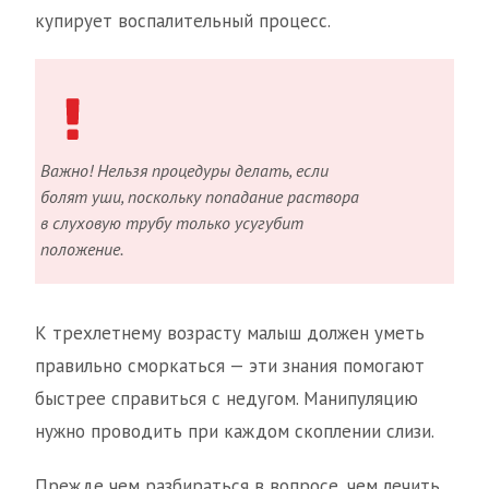
купирует воспалительный процесс.
Важно! Нельзя процедуры делать, если
болят уши, поскольку попадание раствора
в слуховую трубу только усугубит
положение.
К трехлетнему возрасту малыш должен уметь
правильно сморкаться — эти знания помогают
быстрее справиться с недугом. Манипуляцию
нужно проводить при каждом скоплении слизи.
Прежде чем разбираться в вопросе, чем лечить