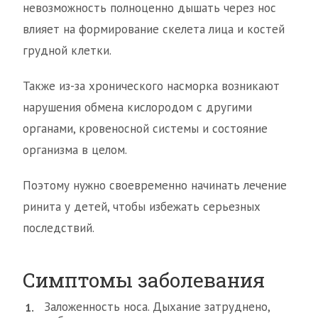
невозможность полноценно дышать через нос
влияет на формирование скелета лица и костей
грудной клетки.
Также из-за хронического насморка возникают
нарушения обмена кислородом с другими
органами, кровеносной системы и состояние
организма в целом.
Поэтому нужно своевременно начинать лечение
ринита у детей, чтобы избежать серьезных
последствий.
Симптомы заболевания
Заложенность носа. Дыхание затруднено,