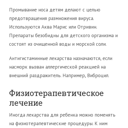
Промывание носа детям делают с целью
предотвращения размножения вируса.
Используются Аква Марис или Отривин.
Препараты безобидны для детского организма и
состоят из очищенной воды и морской соли.
Антигистаминные лекарства назначаются, если
насморк вызван аллергической реакцией на
внешний раздражитель. Например, Виброцил.
Физиотерапевтическое
лечение
Иногда лекарства для ребенка можно поменять
на физиотерапевтические процедуры. К ним