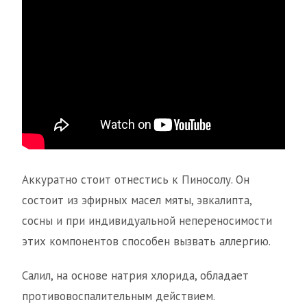
Аккуратно стоит отнестись к Пиносолу. Он
состоит из эфирных масел мяты, эвкалипта,
сосны и при индивидуальной непереносимости
этих компонентов способен вызвать аллергию.
Салил, на основе натрия хлорида, обладает
противовоспалительным действием.