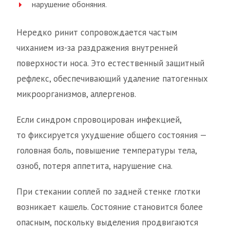
нарушение обоняния.
Нередко ринит сопровождается частым
чиханием из-за раздражения внутренней
поверхности носа. Это естественный защитный
рефлекс, обеспечивающий удаление патогенных
микроорганизмов, аллергенов.
Если синдром спровоцирован инфекцией,
то фиксируется ухудшение общего состояния —
головная боль, повышение температуры тела,
озноб, потеря аппетита, нарушение сна.
При стекании соплей по задней стенке глотки
возникает кашель. Состояние становится более
опасным, поскольку выделения продвигаются