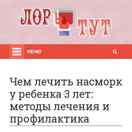
МЕНЮ
Чем лечить насморк
у ребенка 3 лет:
методы лечения и
профилактика