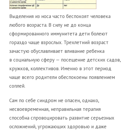
Выделения из носа часто беспокоят человека
любого возраста. В силу не до конца
сформированного иммунитета дети болеют
гораздо чаще взрослых. Трехлетний возраст
зачастую обуславливает вливание ребенка
в социальную сферу — посещение детских садов,
кружков, коллективов. Именно в этот период
чаще всего родители обеспокоены появлением
соплей.
Сам по себе синдром не опасен, однако,
несвоевременная, неправильная терапия
способна спровоцировать развитие серьезных
осложнений, угрожающих здоровью и даже