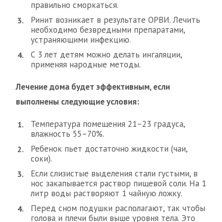
правильно сморкаться.
Ринит возникает в результате ОРВИ. Лечить
необходимо безвредными препаратами,
устраняющими инфекцию.
С 3 лет детям можно делать ингаляции,
применяя народные методы.
Лечение дома будет эффективным, если
выполнены следующие условия:
Температура помещения 21–23 градуса,
влажность 55–70%.
Ребенок пьет достаточно жидкости (чаи,
соки).
Если слизистые выделения стали густыми, в
нос закапывается раствор пищевой соли. На 1
литр воды растворяют 1 чайную ложку.
Перед сном подушки располагают, так чтобы
голова и плечи были выше уровня тела. Это