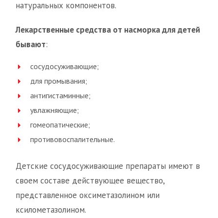
натуральных компонентов.
Лекарственные средства от насморка для детей
бывают
:
сосудосуживающие;
для промывания;
антигистаминные;
увлажняющие;
гомеопатические;
противовоспалительные.
Детские сосудосуживающие препараты имеют в
своем составе действующее вещество,
представленное оксиметазолином или
ксилометазолином.