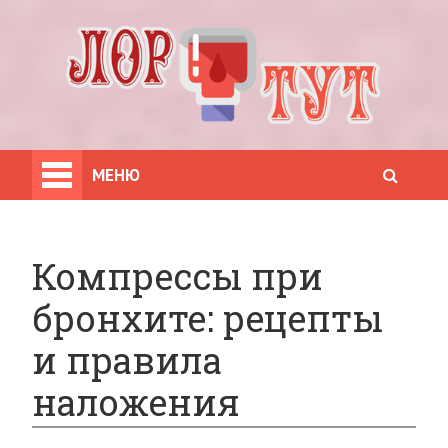
МЕНЮ
Компрессы при
бронхите: рецепты
и правила
наложения