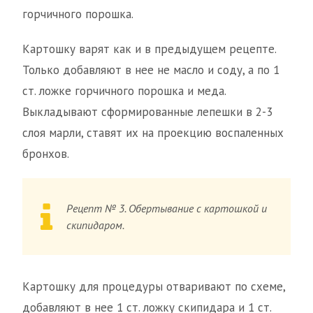
горчичного порошка.
Картошку варят как и в предыдущем рецепте.
Только добавляют в нее не масло и соду, а по 1
ст. ложке горчичного порошка и меда.
Выкладывают сформированные лепешки в 2-3
слоя марли, ставят их на проекцию воспаленных
бронхов.
Рецепт № 3. Обертывание с картошкой и
скипидаром.
Картошку для процедуры отваривают по схеме,
добавляют в нее 1 ст. ложку скипидара и 1 ст.