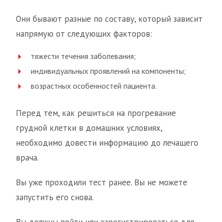
Они бывают разные по составу, который зависит
напрямую от следующих факторов:
тяжести течения заболевания;
индивидуальных проявлений на компоненты;
возрастных особенностей пациента.
Перед тем, как решиться на прогревание
грудной клетки в домашних условиях,
необходимо довести информацию до лечащего
врача.
Вы уже проходили тест ранее. Вы не можете
запустить его снова.