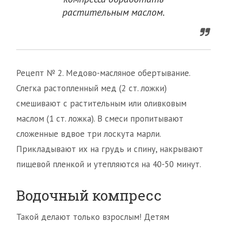
растительным маслом.
Рецепт № 2. Медово-масляное обертывание.
Слегка растопленный мед (2 ст. ложки)
смешивают с растительным или оливковым
маслом (1 ст. ложка). В смеси пропитывают
сложенные вдвое три лоскута марли.
Прикладывают их на грудь и спину, накрывают
пищевой пленкой и утепляются на 40-50 минут.
Водочный компресс
Такой делают только взрослым! Детям