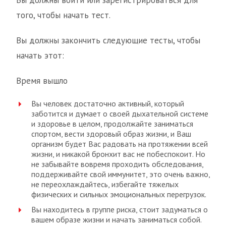
Вы должны войти или зарегистрироваться для
того, чтобы начать тест.
Вы должны закончить следующие тесты, чтобы
начать этот:
Время вышло
Вы человек достаточно активный, который
заботится и думает о своей дыхательной системе
и здоровье в целом, продолжайте заниматься
спортом, вести здоровый образ жизни, и Ваш
организм будет Вас радовать на протяжении всей
жизни, и никакой бронхит вас не побеспокоит. Но
не забывайте вовремя проходить обследования,
поддерживайте свой иммунитет, это очень важно,
не переохлаждайтесь, избегайте тяжелых
физических и сильных эмоциональных перегрузок.
Вы находитесь в группе риска, стоит задуматься о
вашем образе жизни и начать заниматься собой.