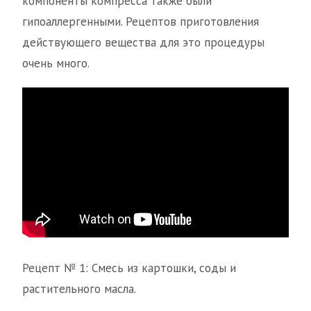
компоненты компресса также были
гипоаллергенными. Рецептов приготовления
действующего вещества для это процедуры
очень много.
Рецепт № 1: Смесь из картошки, соды и
растительного масла.