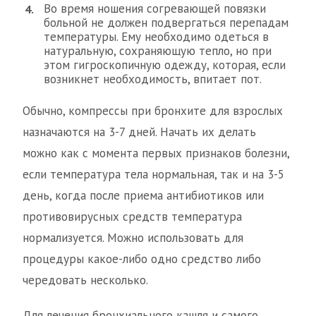
Во время ношения согревающей повязки
больной не должен подвергаться перепадам
температуры. Ему необходимо одеться в
натуральную, сохраняющую тепло, но при
этом гигроскопичную одежду, которая, если
возникнет необходимость, впитает пот.
Обычно, компрессы при бронхите для взрослых
назначаются на 3-7 дней. Начать их делать
можно как с момента первых признаков болезни,
если температура тела нормальная, так и на 3-5
день, когда после приема антибиотиков или
противовирусных средств температура
нормализуется. Можно использовать для
процедуры какое-либо одно средство либо
чередовать несколько.
Для лечения бронхиального кашля и самого