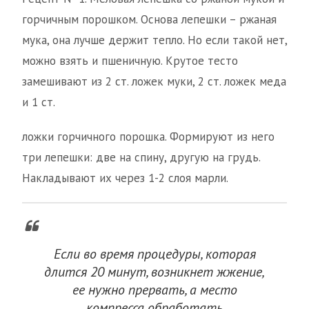
горчичным порошком. Основа лепешки – ржаная
мука, она лучше держит тепло. Но если такой нет,
можно взять и пшеничную. Крутое тесто
замешивают из 2 ст. ложек муки, 2 ст. ложек меда
и 1 ст.
ложки горчичного порошка. Формируют из него
три лепешки: две на спину, другую на грудь.
Накладывают их через 1-2 слоя марли.
Если во время процедуры, которая
длится 20 минут, возникнет жжение,
ее нужно прервать, а место
компресса обработать