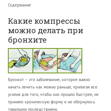
Содержание
Какие компрессы
можно делать при
бронхите
Бронхит – это заболевание, которое важно
начать лечить как можно раньше, прилагая все
усилия для того, чтобы оно прошло быстрее, не
приняло хроническую форму и не обернулось
тяжелыми последствиями.