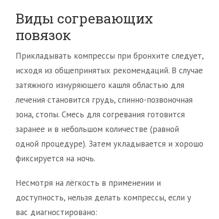
Виды согревающих
повязок
Прикладывать компрессы при бронхите следует,
исходя из общепринятых рекомендаций. В случае
затяжного изнуряющего кашля областью для
лечения становится грудь, спинно-позвоночная
зона, стопы. Смесь для согревания готовится
заранее и в небольшом количестве (равной
одной процедуре). Затем укладывается и хорошо
фиксируется на ночь.
Несмотря на лёгкость в применении и
доступность, нельзя делать компрессы, если у
вас диагностировано: