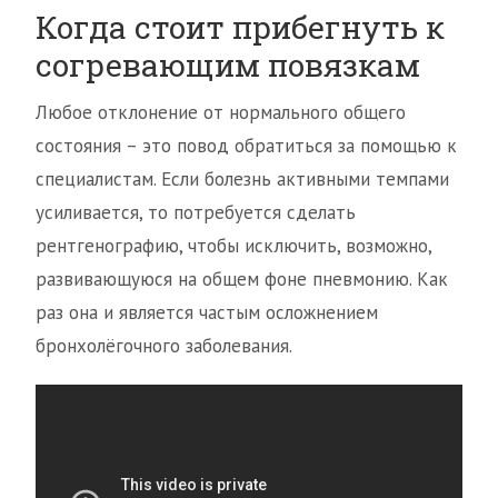
Когда стоит прибегнуть к
согревающим повязкам
Любое отклонение от нормального общего
состояния – это повод обратиться за помощью к
специалистам. Если болезнь активными темпами
усиливается, то потребуется сделать
рентгенографию, чтобы исключить, возможно,
развивающуюся на общем фоне пневмонию. Как
раз она и является частым осложнением
бронхолёгочного заболевания.