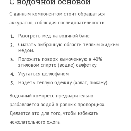
С водочной основой
С данным компонентом стоит обращаться
аккуратно, соблюдая последовательность:
Разогреть мёд на водяной бане.
Смазать выбранную область тёплым жидким
мёдом.
Положить поверх вымоченную в 40%
этиловом спирте (водке) салфетку.
Укутаться целлофаном.
Надеть тёплую одежду (халат, пижаму).
Водочный компресс предварительно
разбавляется водой в равных пропорциях.
Делается это для того, чтобы избежать
нежелательного ожога.