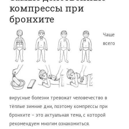
компрессы при
бронхите
Чаще
всего
вирусные болезни тревожат человечество в
тёплые зимние дни, поэтому компрессы при
бронхите – это актуальная тема, с которой
рекомендуем многим ознакомиться.