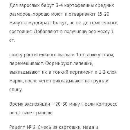
Для взрослых берут 3-4 картофелины средних
размеров, хорошо моют и отваривают 15-20
минут в мундирах. Толкут, но не до гомогенного
состояния. Добавляют в получившуюся массу 1
ст.
ложку растительного масла и 1 ст. ложку соды,
перемешивают. Формируют лепешки,
выкладывают их в тонкий пергамент и 1-2 слоя
марли, после чего прикладывают на грудь и
спину.
Время экспозиции – 20-30 минут, если компресс
не остынет раньше.
Рецепт № 2. Смесь из картошки, меда и