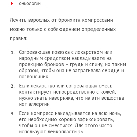
онкологии.
Лечить взрослых от бронхита компрессами
можно только с соблюдением определенных
правил:
Согревающая повязка с лекарством или
народным средством накладываете на
проекцию бронхов – грудь и спину, но таким
образом, чтобы она не затрагивала сердце и
позвоночник.
Если лекарство или согревающая смесь
контактирует непосредственно с кожей,
нужно знать наверняка, что на эти вещества
нет аллергии.
Если компресс накладывается на всю ночь,
его необходимо хорошо зафиксировать,
чтобы он не сместился. Для этого часто
используют лейкопластырь.