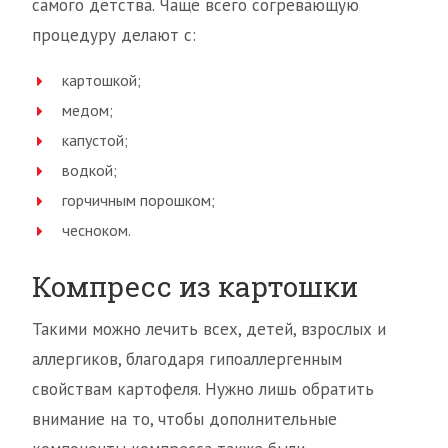
самого детства. Чаще всего согревающую
процедуру делают с:
картошкой;
медом;
капустой;
водкой;
горчичным порошком;
чесноком.
Компресс из картошки
Такими можно лечить всех, детей, взрослых и
аллергиков, благодаря гипоаллергенным
свойствам картофеля. Нужно лишь обратить
внимание на то, чтобы дополнительные