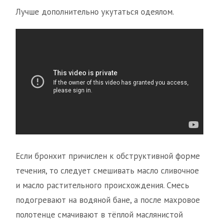
Лучше дополнительно укутаться одеялом.
Если бронхит причислен к обструктивной форме
течения, то следует смешивать масло сливочное
и масло растительного происхождения. Смесь
подогревают на водяной бане, а после махровое
полотенце смачивают в тёплой маслянистой