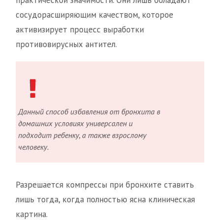
практической значимости. Они лишь обладают
сосудорасширяющим качеством, которое
активизирует процесс выработки
противовирусных антител.
Данный способ избавления от бронхита в
домашних условиях универсален и
подходит ребенку, а также взрослому
человеку.
Разрешается компрессы при бронхите ставить
лишь тогда, когда полностью ясна клиническая
картина.