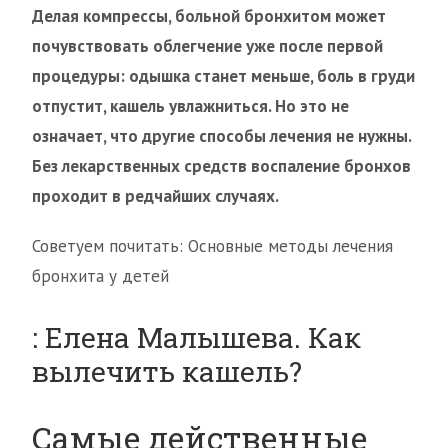
Делая компрессы, больной бронхитом может
почувствовать облегчение уже после первой
процедуры: одышка станет меньше, боль в груди
отпустит, кашель увлажниться. Но это не
означает, что другие способы лечения не нужны.
Без лекарственных средств воспаление бронхов
проходит в редчайших случаях.
Советуем почитать: Основные методы лечения
бронхита у детей
: Елена Малышева. Как
вылечить кашель?
Самые действенные