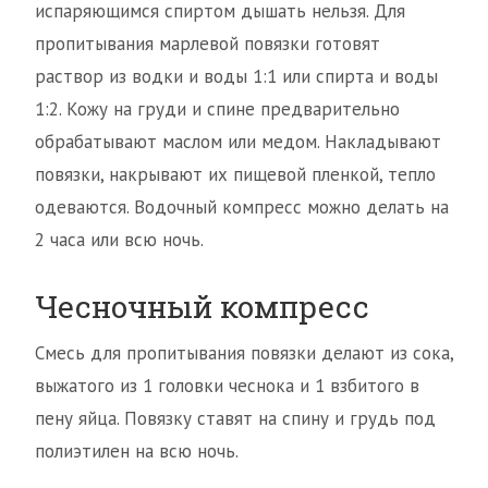
испаряющимся спиртом дышать нельзя. Для
пропитывания марлевой повязки готовят
раствор из водки и воды 1:1 или спирта и воды
1:2. Кожу на груди и спине предварительно
обрабатывают маслом или медом. Накладывают
повязки, накрывают их пищевой пленкой, тепло
одеваются. Водочный компресс можно делать на
2 часа или всю ночь.
Чесночный компресс
Смесь для пропитывания повязки делают из сока,
выжатого из 1 головки чеснока и 1 взбитого в
пену яйца. Повязку ставят на спину и грудь под
полиэтилен на всю ночь.