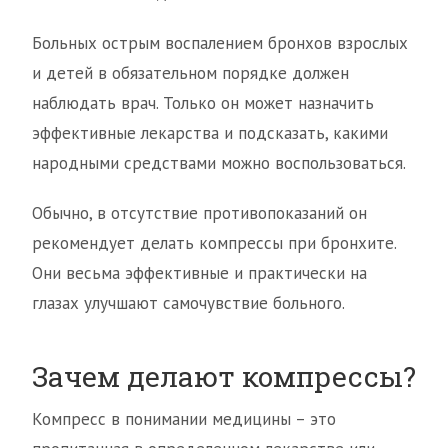
Больных острым воспалением бронхов взрослых
и детей в обязательном порядке должен
наблюдать врач. Только он может назначить
эффективные лекарства и подсказать, какими
народными средствами можно воспользоваться.
Обычно, в отсутствие противопоказаний он
рекомендует делать компрессы при бронхите.
Они весьма эффективные и практически на
глазах улучшают самочувствие больного.
Зачем делают компрессы?
Компресс в понимании медицины – это