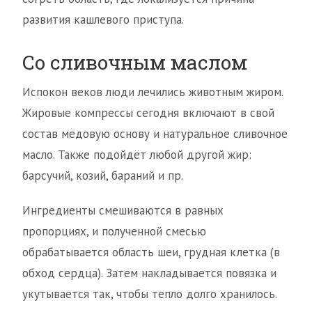
развития кашлевого приступа.
Со сливочным маслом
Испокон веков люди лечились животным жиром.
Жировые компрессы сегодня включают в свой
состав медовую основу и натуральное сливочное
масло. Также подойдёт любой другой жир:
барсучий, козий, бараний и пр.
Ингредиенты смешиваются в равных
пропорциях, и полученной смесью
обрабатывается область шеи, грудная клетка (в
обход сердца). Затем накладывается повязка и
укутывается так, чтобы тепло долго хранилось.