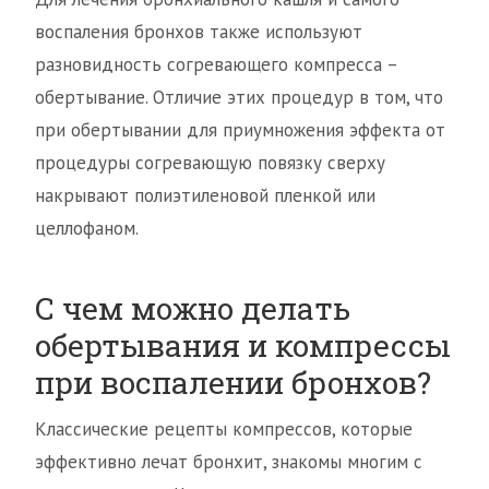
воспаления бронхов также используют
разновидность согревающего компресса –
обертывание. Отличие этих процедур в том, что
при обертывании для приумножения эффекта от
процедуры согревающую повязку сверху
накрывают полиэтиленовой пленкой или
целлофаном.
С чем можно делать
обертывания и компрессы
при воспалении бронхов?
Классические рецепты компрессов, которые
эффективно лечат бронхит, знакомы многим с