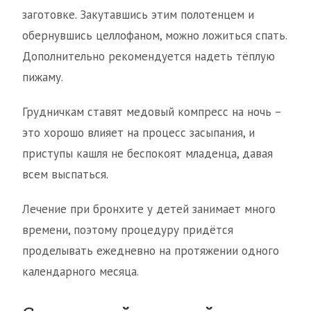
заготовке. Закутавшись этим полотенцем и
обернувшись целлофаном, можно ложиться спать.
Дополнительно рекомендуется надеть тёплую
пижаму.
Грудничкам ставят медовый компресс на ночь –
это хорошо влияет на процесс засыпания, и
приступы кашля не беспокоят младенца, давая
всем выспаться.
Лечение при бронхите у детей занимает много
времени, поэтому процедуру придётся
проделывать ежедневно на протяжении одного
календарного месяца.