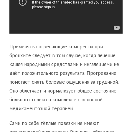
Применять согревающие компрессы при
бронхите следует в том случае, когда лечение
кашля народными средствами и ингаляциями не
даёт положительного результата. Прогревание
помогает снять болевые ощущения за грудиной.
Оно облегчает и нормализует общее состояние
больного только в комплексе с основной
медикаментозной терапией.
Сами по себе тёплые повязки не имеют