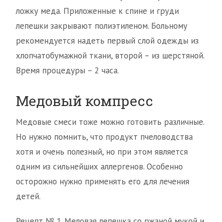
ложку меда. Приложенные к спине и груди
лепешки закрывают полиэтиленом. Больному
рекомендуется надеть первый слой одежды из
хлопчатобумажной ткани, второй – из шерстяной.
Время процедуры – 2 часа.
Медовый компресс
Медовые смеси тоже можно готовить различные.
Но нужно помнить, что продукт пчеловодства
хотя и очень полезный, но при этом является
одним из сильнейших аллергенов. Особенно
осторожно нужно применять его для лечения
детей.
Рецепт № 1. Меловая лепешка со ржаной мукой и