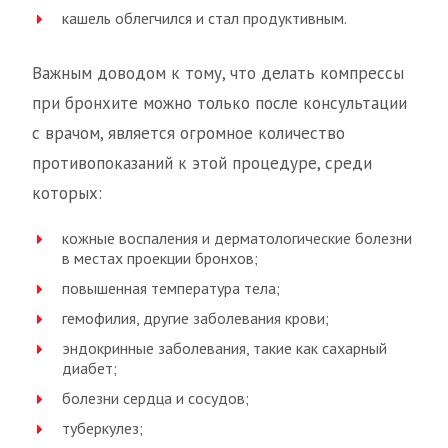
кашель облегчился и стал продуктивным.
Важным доводом к тому, что делать компрессы
при бронхите можно только после консультации
с врачом, является огромное количество
противопоказаний к этой процедуре, среди
которых:
кожные воспаления и дерматологические болезни
в местах проекции бронхов;
повышенная температура тела;
гемофилия, другие заболевания крови;
эндокринные заболевания, такие как сахарный
диабет;
болезни сердца и сосудов;
туберкулез;