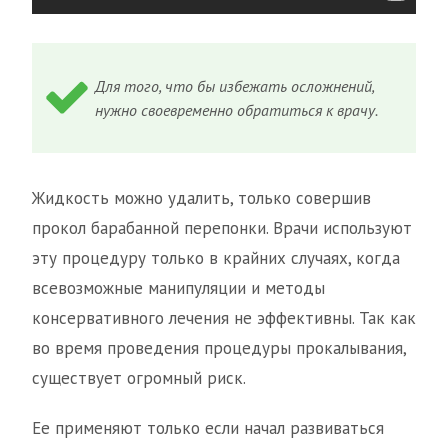
Для того, что бы избежать осложнений,
нужно своевременно обратиться к врачу.
Жидкость можно удалить, только совершив
прокол барабанной перепонки. Врачи используют
эту процедуру только в крайних случаях, когда
всевозможные манипуляции и методы
консервативного лечения не эффективны. Так как
во время проведения процедуры прокалывания,
существует огромный риск.
Ее применяют только если начал развиваться