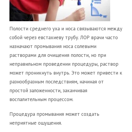
Полости среднего уха и носа связываются между
собой через евстахиеву трубу. ЛОР врачи часто
назначают промывания носа солевыми
растворами для очищения полости, но при
неправильном проведении процедуры, раствор
может проникнуть внутрь. Это может привести к
разнообразным последствиям, начиная от
простой заложенности, заканчивая
воспалительным процессом.
Процедура промывания может создать
неприятные ощущения.