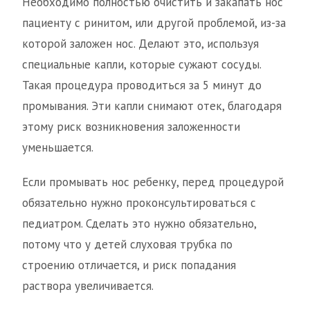
Необходимо полностью очистить и закапать нос
пациенту с ринитом, или другой проблемой, из-за
которой заложен нос. Делают это, используя
специальные капли, которые сужают сосуды.
Такая процедура проводиться за 5 минут до
промывания. Эти капли снимают отек, благодаря
этому риск возникновения заложенности
уменьшается.
Если промывать нос ребенку, перед процедурой
обязательно нужно проконсультироваться с
педиатром. Сделать это нужно обязательно,
потому что у детей слуховая трубка по
строению отличается, и риск попадания
раствора увеличивается.