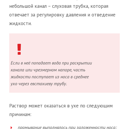
небольшой канал – слуховая трубка, которая
отвечает за регулировку давления и отведение
жидкости.
Если в неё попадает вода при раскрытии
канала или чрезмерном напоре, часть
жидкости поступает из носа в среднее
ухо через евстахиеву трубу.
Раствор может оказаться в ухе по следующим
причинам:
промывание выполнялось при заложенности носа;