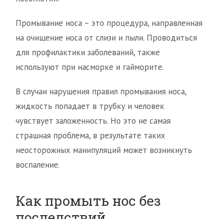
Промывание носа – это процедура, направленная
на очищение носа от слизи и пыли. Проводиться
для профилактики заболеваний, также
используют при насморке и гайморите.
В случаи нарушения правил промывания носа,
жидкость попадает в трубку и человек
чувствует заложенность. Но это не самая
страшная проблема, в результате таких
неосторожных манипуляций может возникнуть
воспаление.
Как промыть нос без
последствий