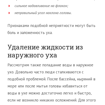
сильное надавливание на флакон;
неправильный угол наклона головы.
Признаками подобной неприятности могут быть
боль и заложенность уха.
Удаление жидкости из
наружного уха
Рассмотрим также попадание воды в наружное
ухо. Довольно часто люди сталкиваются с
подобной проблемой. После бассейна, ныряний в
море или после мытья головы избавиться от
воды в ухе можно достаточно легко и быстро,
если не возникло никаких осложнений. Для этого