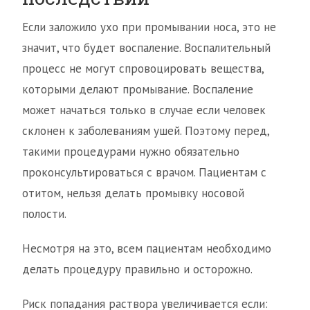
Если заложило ухо при промывании носа, это не
значит, что будет воспаление. Воспалительный
процесс не могут спровоцировать вещества,
которыми делают промывание. Воспаление
может начаться только в случае если человек
склонен к заболеваниям ушей. Поэтому перед,
такими процедурами нужно обязательно
проконсультироваться с врачом. Пациентам с
отитом, нельзя делать промывку носовой
полости.
Несмотря на это, всем пациентам необходимо
делать процедуру правильно и осторожно.
Риск попадания раствора увеличивается если: