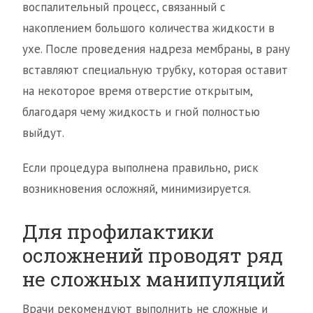
воспалительный процесс, связанный с
накоплением большого количества жидкости в
ухе. После проведения надреза мембраны, в рану
вставляют специальную трубку, которая оставит
на некоторое время отверстие открытым,
благодаря чему жидкость и гной полностью
выйдут.
Если процедура выполнена правильно, риск
возникновения осложняй, минимизируется.
Для профилактики
осложнений проводят ряд
не сложных манипуляций
Врачи рекомендуют выполнить не сложные и