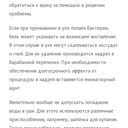
обратиться к врачу за помощью в решении
проблемы.
Если при промывании в ухо попали бактерии,
боль может указывать на возникшее воспаление.
В этом случае в ухе могут скапливаться экссудат
и гной. Для их удаления производится надрез в
барабанной перепонке. При необходимости
обеспечения долгосрочного эффекта от
процедуры в надрез вставляется миниатюрный
шунт.
Желательно вообще не допускать попадания
воды в уши. Для этого используются различные
приспособления, например, шапочка для купания.