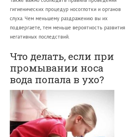
Также важно соблюдать правила проведения
гигиенических процедур носоглотки и органов
слуха. Чем меньшему раздражению вы их
подвергаете, тем меньше вероятность развития
негативных последствий.
Что делать, если при
промывании носа
вода попала в ухо?