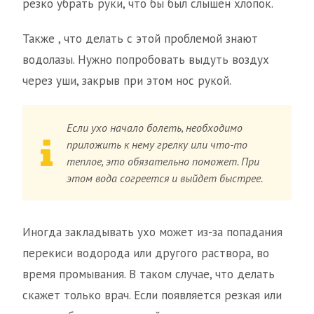
резко убрать руки, что бы был слышен хлопок.
Также , что делать с этой проблемой знают
водолазы. Нужно попробовать выдуть воздух
через уши, закрыв при этом нос рукой.
Если ухо начало болеть, необходимо
приложить к нему грелку или что-то
теплое, это обязательно поможет. При
этом вода согреется и выйдет быстрее.
Иногда закладывать ухо может из-за попадания
перекиси водорода или другого раствора, во
время промывания. В таком случае, что делать
скажет только врач. Если появляется резкая или