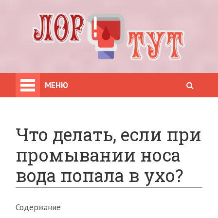
МЕНЮ
Что делать, если при
промывании носа
вода попала в ухо?
Содержание